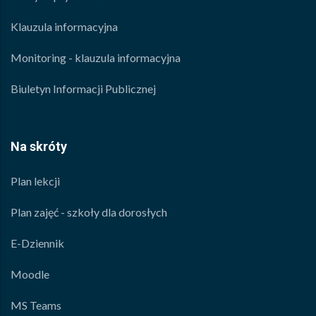
Klauzula informacyjna
Monitoring - klauzula informacyjna
Biuletyn Informacji Publicznej
Na skróty
Plan lekcji
Plan zajęć - szkoły dla dorosłych
E-Dziennik
Moodle
MS Teams