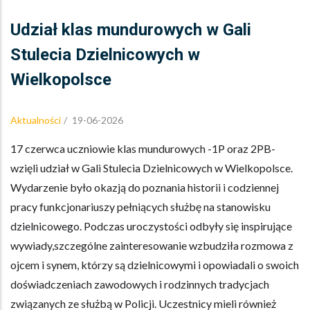
Udział klas mundurowych w Gali
Stulecia Dzielnicowych w
Wielkopolsce
Aktualności
/
19-06-2026
17 czerwca uczniowie klas mundurowych -1P oraz 2PB-
wzięli udział w Gali Stulecia Dzielnicowych w Wielkopolsce.
Wydarzenie było okazją do poznania historii i codziennej
pracy funkcjonariuszy pełniących służbę na stanowisku
dzielnicowego. Podczas uroczystości odbyły się inspirujące
wywiady,szczególne zainteresowanie wzbudziła rozmowa z
ojcem i synem, którzy są dzielnicowymi i opowiadali o swoich
doświadczeniach zawodowych i rodzinnych tradycjach
związanych ze służbą w Policji. Uczestnicy mieli również