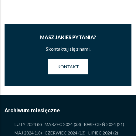
MASZ JAKIEŚ PYTANIA?
Skontaktuj się z nami.
KONTAKT
Archiwum miesięczne
LUTY 2024
(8)
MARZEC 2024
(33)
KWIECIEŃ 2024
(21)
MAJ 2024
(18)
CZERWIEC 2024
(13)
LIPIEC 2024
(2)