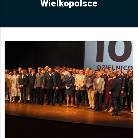
Wielkopolsce