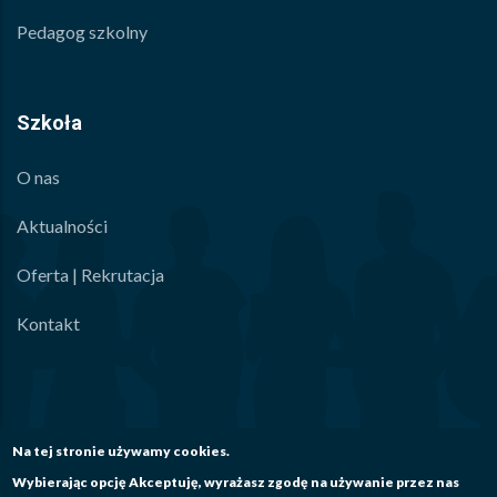
Pedagog szkolny
Szkoła
O nas
Aktualności
Oferta | Rekrutacja
Kontakt
Na tej stronie używamy cookies.
Wybierając opcję Akceptuję, wyrażasz zgodę na używanie przez nas