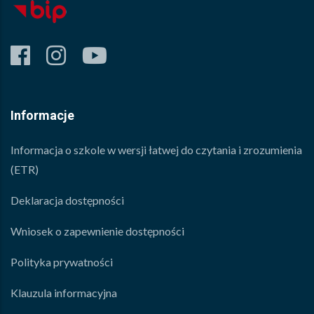
facebook
instagram
youtube
Informacje
Informacja o szkole w wersji łatwej do czytania i zrozumienia
(ETR)
Deklaracja dostępności
Wniosek o zapewnienie dostępności
Polityka prywatności
Klauzula informacyjna