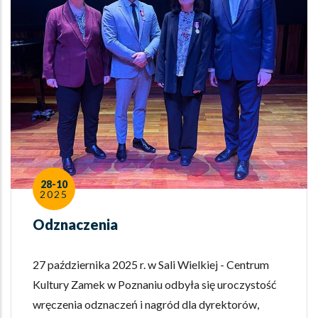
28-10
2025
Odznaczenia
27 października 2025 r. w Sali Wielkiej - Centrum
Kultury Zamek w Poznaniu odbyła się uroczystość
wręczenia odznaczeń i nagród dla dyrektorów,