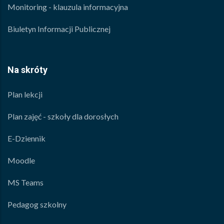
Monitoring - klauzula informacyjna
Biuletyn Informacji Publicznej
Na skróty
Plan lekcji
Plan zajęć - szkoły dla dorosłych
E-Dziennik
Moodle
MS Teams
Pedagog szkolny