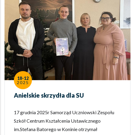
18-12
2025
Anielskie skrzydła dla SU
17 grudnia 2025r Samorząd Uczniowski Zespołu
Szkół Centrum Kształcenia Ustawicznego
im.Stefana Batorego w Koninie otrzymał