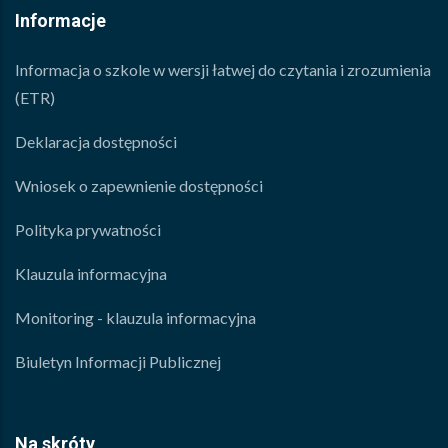
Informacje
Informacja o szkole w wersji łatwej do czytania i zrozumienia
(ETR)
Deklaracja dostępności
Wniosek o zapewnienie dostępności
Polityka prywatności
Klauzula informacyjna
Monitoring - klauzula informacyjna
Biuletyn Informacji Publicznej
Na skróty