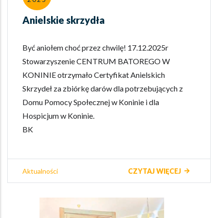
Anielskie skrzydła
Być aniołem choć przez chwilę! 17.12.2025r
Stowarzyszenie CENTRUM BATOREGO W
KONINIE otrzymało Certyfikat Anielskich
Skrzydeł za zbiórkę darów dla potrzebujących z
Domu Pomocy Społecznej w Koninie i dla
Hospicjum w Koninie.
BK
Aktualności
CZYTAJ WIĘCEJ