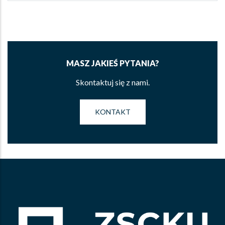
MASZ JAKIEŚ PYTANIA?
Skontaktuj się z nami.
KONTAKT