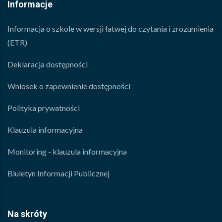
Informacje
Informacja o szkole w wersji łatwej do czytania i zrozumienia
(ETR)
Deklaracja dostępności
Wniosek o zapewnienie dostępności
Polityka prywatności
Klauzula informacyjna
Monitoring - klauzula informacyjna
Biuletyn Informacji Publicznej
Na skróty