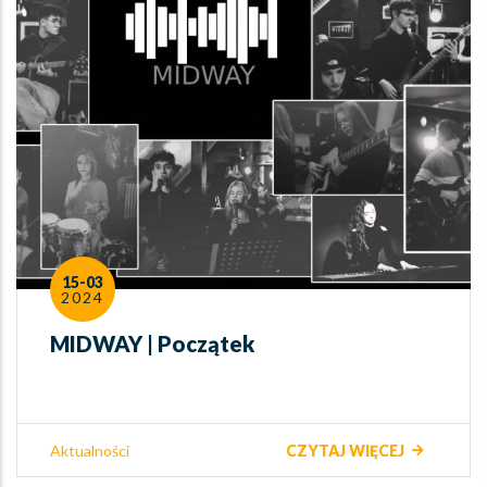
15-03
2024
MIDWAY | Początek
Aktualności
CZYTAJ WIĘCEJ