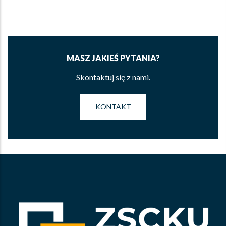
MASZ JAKIEŚ PYTANIA?
Skontaktuj się z nami.
KONTAKT